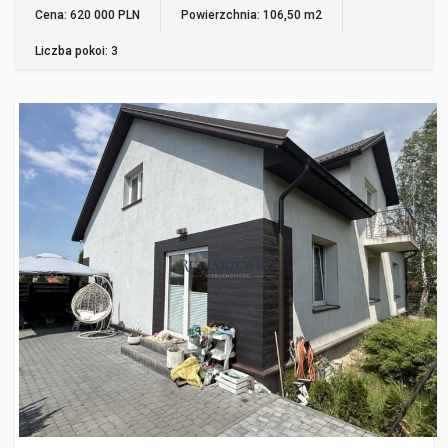
Cena: 620 000 PLN
Powierzchnia: 106,50 m2
Liczba pokoi: 3
KIELCE