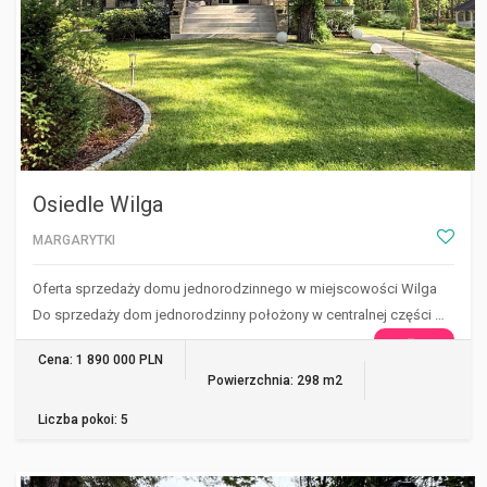
Osiedle Wilga
MARGARYTKI
Oferta sprzedaży domu jednorodzinnego w miejscowości Wilga
Do sprzedaży dom jednorodzinny położony w centralnej części …
WIĘCEJ
Cena: 1 890 000 PLN
Powierzchnia: 298 m2
Liczba pokoi: 5