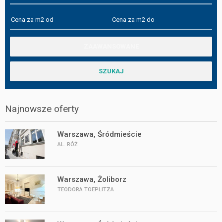
Najnowsze oferty
Warszawa, Śródmieście
AL. RÓŻ
Warszawa, Żoliborz
TEODORA TOEPLITZA