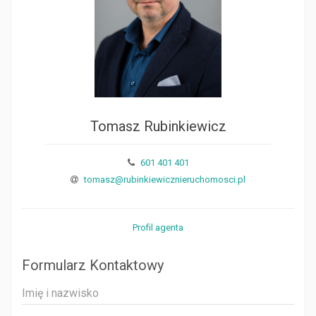
Tomasz Rubinkiewicz
601 401 401
tomasz@rubinkiewicznieruchomosci.pl
Profil agenta
Formularz Kontaktowy