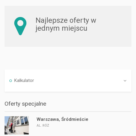
Najlepsze oferty w
jednym miejscu
Kalkulator
Oferty specjalne
Warszawa, Śródmieście
AL. RÓŻ