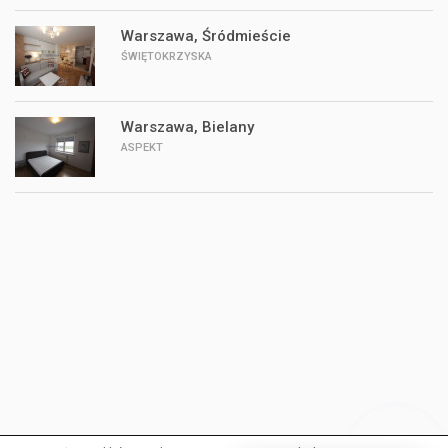
Warszawa, Śródmieście
ŚWIĘTOKRZYSKA
Warszawa, Bielany
ASPEKT