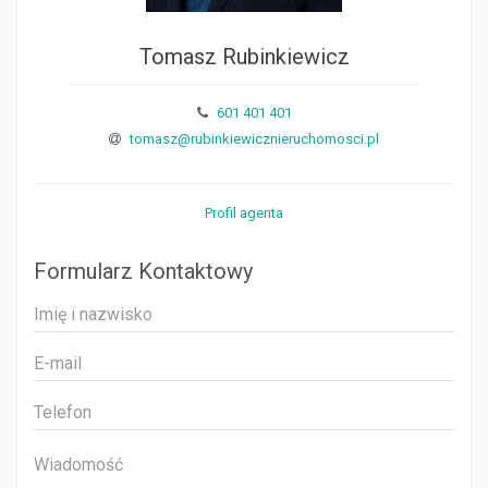
Tomasz Rubinkiewicz
601 401 401
tomasz@rubinkiewicznieruchomosci.pl
Profil agenta
Formularz Kontaktowy