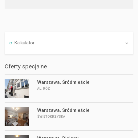
Kalkulator
Oferty specjalne
Warszawa, Śródmieście
AL. RÓŻ
Warszawa, Śródmieście
ŚWIĘTOKRZYSKA