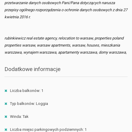
przetwarzanie danych osobowych Pani/Pana dotyczących narusza
przepisy ogólnego rozporządzenia o ochronie danych osobowych z dnia 27
kwietnia 2016 r.
rubinkiewicz real estate agency, relocation to warsaw, properties poland
properties warsaw, warsaw apartments, warsaw, houses, mieszkania
warszawa, wynajem warszawa, apartamenty warszawa, domy warszawa,
Dodatkowe informacje
Liczba balkonów: 1
Typ balkonów: Loggia
Winda: Tak
Liczba miejsc parkingowych podziemnych: 1