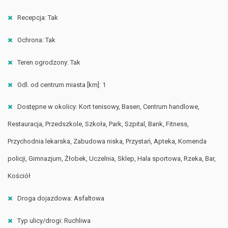
Recepcja: Tak
Ochrona: Tak
Teren ogrodzony: Tak
Odl. od centrum miasta [km]: 1
Dostępne w okolicy: Kort tenisowy, Basen, Centrum handlowe,
Restauracja, Przedszkole, Szkoła, Park, Szpital, Bank, Fitness,
Przychodnia lekarska, Zabudowa niska, Przystań, Apteka, Komenda
policji, Gimnazjum, Żłobek, Uczelnia, Sklep, Hala sportowa, Rzeka, Bar,
Kościół
Droga dojazdowa: Asfaltowa
Typ ulicy/drogi: Ruchliwa