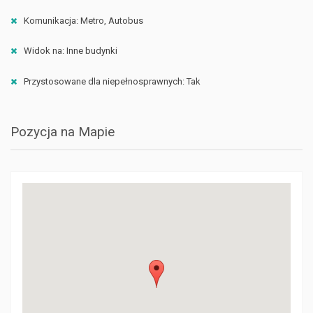
Komunikacja: Metro, Autobus
Widok na: Inne budynki
Przystosowane dla niepełnosprawnych: Tak
Pozycja na Mapie