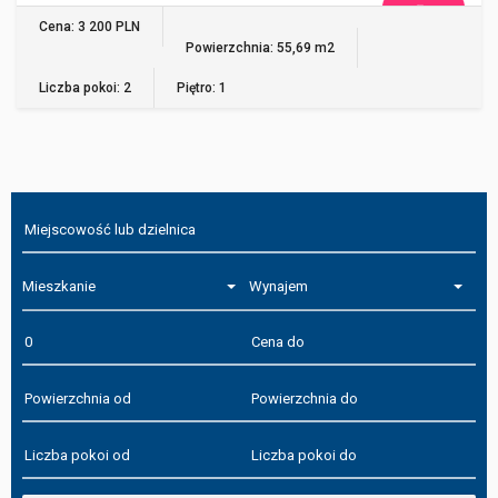
WIĘCEJ
Cena: 3 200 PLN
Powierzchnia: 55,69 m2
Liczba pokoi: 2
Piętro: 1
Mieszkanie
Wynajem