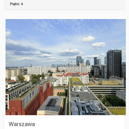
Piętro: 4
WARSZAWA
Warszawa