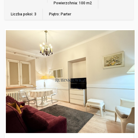
Powierzchnia: 100 m2
Liczba pokoi: 3
Piętro: Parter
WARSZAWA