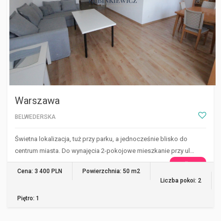
Warszawa
BELWEDERSKA
Świetna lokalizacja, tuż przy parku, a jednocześnie blisko do
centrum miasta. Do wynajęcia 2-pokojowe mieszkanie przy ul…
WIĘCEJ
Cena: 3 400 PLN
Powierzchnia: 50 m2
Liczba pokoi: 2
Piętro: 1