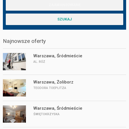
Najnowsze oferty
Warszawa, Śródmieście
AL. RÓŻ
Warszawa, Żoliborz
TEODORA TOEPLITZA
Warszawa, Śródmieście
ŚWIĘTOKRZYSKA