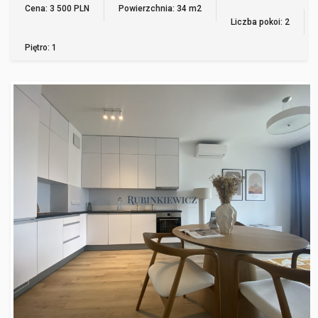
Cena: 3 500 PLN
Powierzchnia: 34 m2
Liczba pokoi: 2
Piętro: 1
WARSZAWA