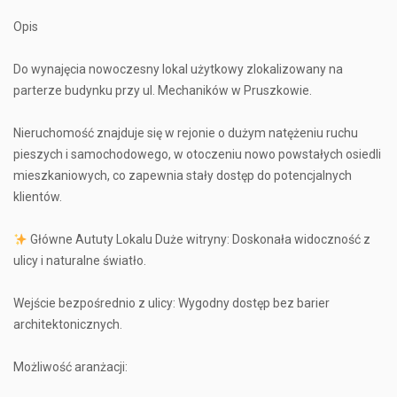
Opis
Do wynajęcia nowoczesny lokal użytkowy zlokalizowany na
parterze budynku przy ul. Mechaników w Pruszkowie.
Nieruchomość znajduje się w rejonie o dużym natężeniu ruchu
pieszych i samochodowego, w otoczeniu nowo powstałych osiedli
mieszkaniowych, co zapewnia stały dostęp do potencjalnych
klientów.
Główne Aututy Lokalu Duże witryny: Doskonała widoczność z
ulicy i naturalne światło.
Wejście bezpośrednio z ulicy: Wygodny dostęp bez barier
architektonicznych.
Możliwość aranżacji: