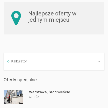
Najlepsze oferty w
jednym miejscu
Kalkulator
Oferty specjalne
Warszawa, Śródmieście
AL. RÓŻ