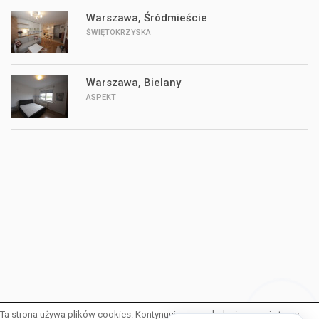
Warszawa, Śródmieście
ŚWIĘTOKRZYSKA
Warszawa, Bielany
ASPEKT
Ta strona używa plików cookies. Kontynuując przeglądanie naszej strony,