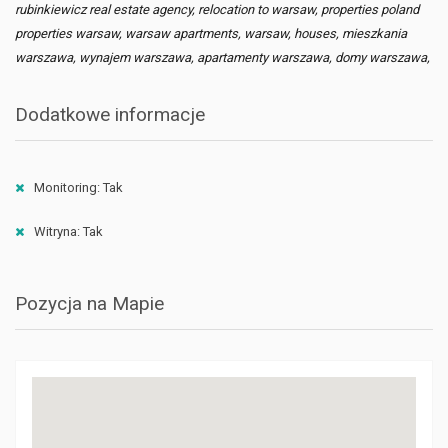
rubinkiewicz real estate agency, relocation to warsaw, properties poland
properties warsaw, warsaw apartments, warsaw, houses, mieszkania
warszawa, wynajem warszawa, apartamenty warszawa, domy warszawa,
Dodatkowe informacje
Monitoring: Tak
Witryna: Tak
Pozycja na Mapie