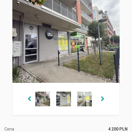
Cena
4 200 PLN