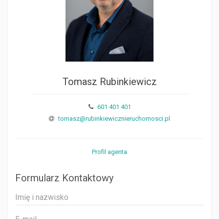
Tomasz Rubinkiewicz
601 401 401
tomasz@rubinkiewicznieruchomosci.pl
Profil agenta
Formularz Kontaktowy